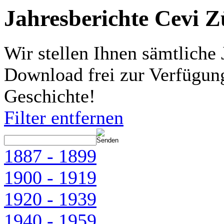
Jahresberichte Cevi Z
Wir stellen Ihnen sämtliche 
Download frei zur Verfügung
Geschichte!
Filter entfernen
1887 - 1899
1900 - 1919
1920 - 1939
1940 - 1959