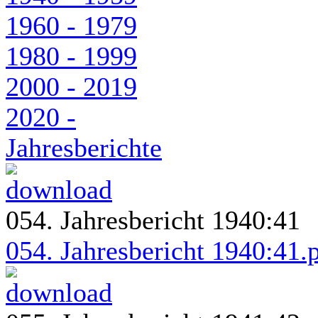
1960 - 1979
1980 - 1999
2000 - 2019
2020 -
Jahresberichte
054. Jahresbericht 1940:41
054. Jahresbericht 1940:41.