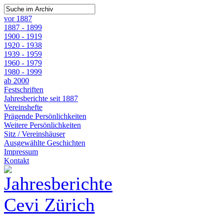
vor 1887
1887 - 1899
1900 - 1919
1920 - 1938
1939 - 1959
1960 - 1979
1980 - 1999
ab 2000
Festschriften
Jahresberichte seit 1887
Vereinshefte
Prägende Persönlichkeiten
Weitere Persönlichkeiten
Sitz / Vereinshäuser
Ausgewählte Geschichten
Impressum
Kontakt