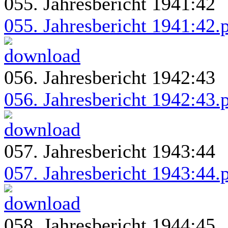
055. Jahresbericht 1941:42
055. Jahresbericht 1941:42.
056. Jahresbericht 1942:43
056. Jahresbericht 1942:43.
057. Jahresbericht 1943:44
057. Jahresbericht 1943:44.
058. Jahresbericht 1944:45