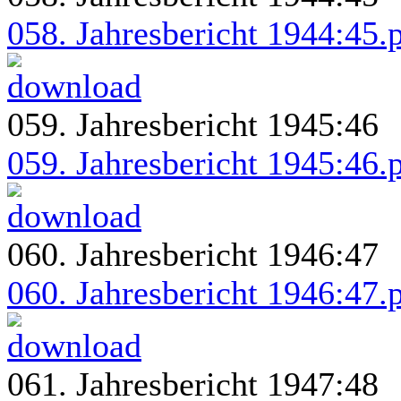
058. Jahresbericht 1944:45.
059. Jahresbericht 1945:46
059. Jahresbericht 1945:46.
060. Jahresbericht 1946:47
060. Jahresbericht 1946:47.
061. Jahresbericht 1947:48