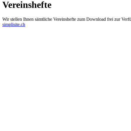
Vereinshefte
Wir stellen Ihnen sämtliche Vereinshefte zum Download frei zur Verf
simplisite.ch