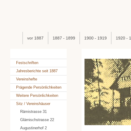
vor 1887
1887 - 1899
1900 - 1919
1920 - 
Festschriften
Jahresberichte seit 1887
Vereinshefte
Prägende Persönlichkeiten
Weitere Persönlichkeiten
Sitz / Vereinshäuser
Rämistrasse 31
Glärnischstrasse 22
Augustinerhof 2