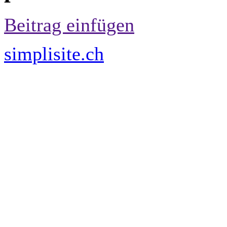
Beitrag einfügen
simplisite.ch