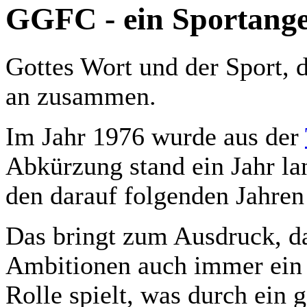
GGFC - ein Sportang
Gottes Wort und der Sport,
an zusammen.
Im Jahr 1976 wurde aus der
Abkürzung stand ein Jahr lan
den darauf folgenden Jahren
Das bringt zum Ausdruck, da
Ambitionen auch immer ein g
Rolle spielt, was durch ei