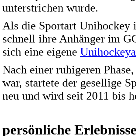
unterstrichen wurde.
Als die Sportart Unihockey 
schnell ihre Anhänger im G
sich eine eigene
Unihockeya
Nach einer ruhigeren Phase,
war, startete der gesellige S
neu und wird seit 2011 bis h
persönliche Erlebnis